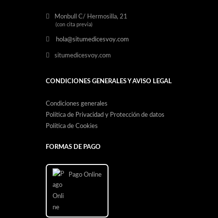
Monbull C/ Hermosilla, 21
(con cita previa)
hola@situmedicesvoy.com
situmedicesvoy.com
CONDICIONES GENERALES Y AVISO LEGAL
Condiciones generales
Política de Privacidad y Protección de datos
Política de Cookies
FORMAS DE PAGO
Pago Online