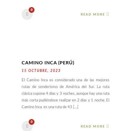
0
READ MORE
CAMINO INCA (PERÚ)
15 OCTUBRE, 2023
El Camino Inca es considerado una de las mejores
rutas de senderismo de América del Sur. La ruta
clásica supone 4 días y 3 noches, aunque hay una ruta
más corta pudiéndose realizar en 2 días y 1 noche. El
Camino Inca es una ruta de 43 […]
0
READ MORE