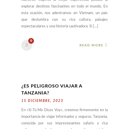
explorar destinos fascinantes en todo el mundo. En
esta ocasión, nos adentramos en Vietnam, un país
que deslumbra con su rica cultura, paisajes
espectaculares y una historia cautivadora. Si […]
0
READ MORE
¿ES PELIGROSO VIAJAR A
TANZANIA?
15 DICIEMBRE, 2023
En «Si Tú Me Dices Voy», creemos firmemente en la
importancia de viajar informados y seguros. Tanzania,
conocida por sus impresionantes safaris y rica