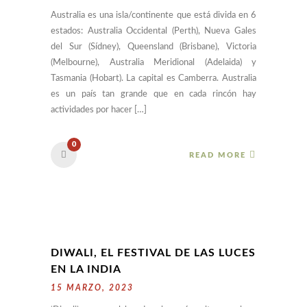
Australia es una isla/continente que está divida en 6
estados: Australia Occidental (Perth), Nueva Gales
del Sur (Sídney), Queensland (Brisbane), Victoria
(Melbourne), Australia Meridional (Adelaida) y
Tasmania (Hobart). La capital es Camberra. Australia
es un país tan grande que en cada rincón hay
actividades por hacer […]
0
READ MORE
DIWALI, EL FESTIVAL DE LAS LUCES
EN LA INDIA
15 MARZO, 2023