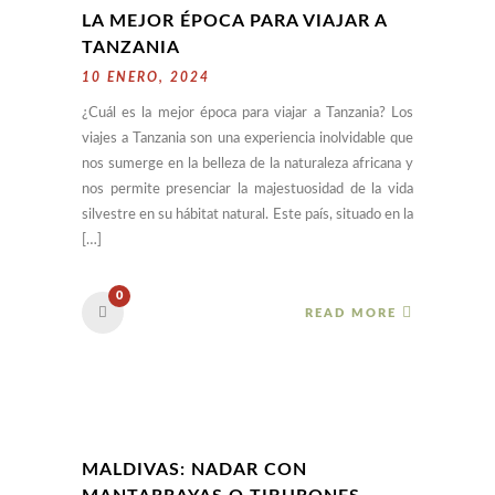
LA MEJOR ÉPOCA PARA VIAJAR A
TANZANIA
10 ENERO, 2024
¿Cuál es la mejor época para viajar a Tanzania? Los
viajes a Tanzania son una experiencia inolvidable que
nos sumerge en la belleza de la naturaleza africana y
nos permite presenciar la majestuosidad de la vida
silvestre en su hábitat natural. Este país, situado en la
[…]
0
READ MORE
MALDIVAS: NADAR CON