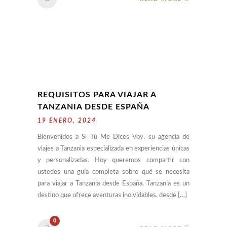
REQUISITOS PARA VIAJAR A
TANZANIA DESDE ESPAÑA
19 ENERO, 2024
Bienvenidos a Si Tú Me Dices Voy, su agencia de
viajes a Tanzania especializada en experiencias únicas
y personalizadas. Hoy queremos compartir con
ustedes una guía completa sobre qué se necesita
para viajar a Tanzania desde España. Tanzania es un
destino que ofrece aventuras inolvidables, desde […]
0