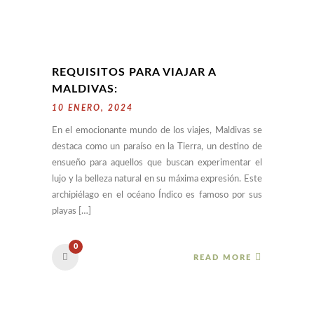
REQUISITOS PARA VIAJAR A
MALDIVAS:
10 ENERO, 2024
En el emocionante mundo de los viajes, Maldivas se
destaca como un paraíso en la Tierra, un destino de
ensueño para aquellos que buscan experimentar el
lujo y la belleza natural en su máxima expresión. Este
archipiélago en el océano Índico es famoso por sus
playas […]
0
READ MORE