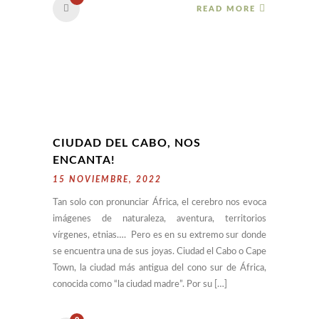
READ MORE
CIUDAD DEL CABO, NOS
ENCANTA!
15 NOVIEMBRE, 2022
Tan solo con pronunciar África, el cerebro nos evoca
imágenes de naturaleza, aventura, territorios
vírgenes, etnias…. Pero es en su extremo sur donde
se encuentra una de sus joyas. Ciudad el Cabo o Cape
Town, la ciudad más antigua del cono sur de África,
conocida como “la ciudad madre”. Por su […]