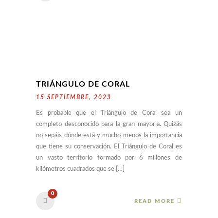
TRIÁNGULO DE CORAL
15 SEPTIEMBRE, 2023
Es probable que el Triángulo de Coral sea un
completo desconocido para la gran mayoria. Quizás
no sepáis dónde está y mucho menos la importancia
que tiene su conservación. El Triángulo de Coral es
un vasto territorio formado por 6 millones de
kilómetros cuadrados que se […]
0
READ MORE