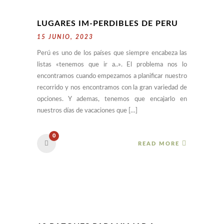
LUGARES IM-PERDIBLES DE PERU
15 JUNIO, 2023
Perú es uno de los países que siempre encabeza las
listas «tenemos que ir a..». El problema nos lo
encontramos cuando empezamos a planificar nuestro
recorrido y nos encontramos con la gran variedad de
opciones. Y ademas, tenemos que encajarlo en
nuestros días de vacaciones que […]
0
READ MORE