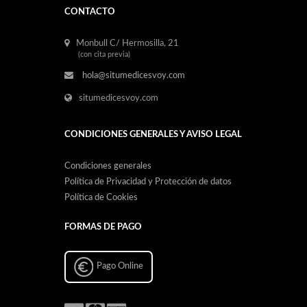
CONTACTO
Monbull C/ Hermosilla, 21
(con cita previa)
hola@situmedicesvoy.com
situmedicesvoy.com
CONDICIONES GENERALES Y AVISO LEGAL
Condiciones generales
Política de Privacidad y Protección de datos
Política de Cookies
FORMAS DE PAGO
Pago Online