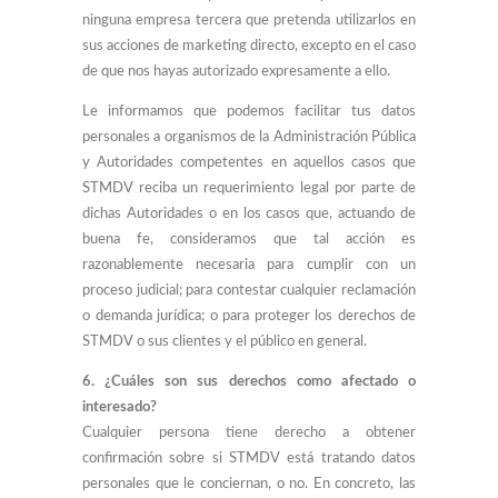
ninguna empresa tercera que pretenda utilizarlos en
sus acciones de marketing directo, excepto en el caso
de que nos hayas autorizado expresamente a ello.
Le informamos que podemos facilitar tus datos
personales a organismos de la Administración Pública
y Autoridades competentes en aquellos casos que
STMDV reciba un requerimiento legal por parte de
dichas Autoridades o en los casos que, actuando de
buena fe, consideramos que tal acción es
razonablemente necesaria para cumplir con un
proceso judicial; para contestar cualquier reclamación
o demanda jurídica; o para proteger los derechos de
STMDV o sus clientes y el público en general.
6. ¿Cuáles son sus derechos como afectado o
interesado?
Cualquier persona tiene derecho a obtener
confirmación sobre si STMDV está tratando datos
personales que le conciernan, o no. En concreto, las