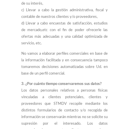
de su interés,
c) Llevar a cabo la gestión administrativa, fiscal y
contable de nuestros clientes y/o proveedores,
d) Llevar a cabo encuestas de satisfacción, estudios
de mercado,etc con el fin de poder ofrecerle las
ofertas más adecuadas y una calidad optimizada de
servicio, etc.
No vamos a elaborar perfiles comerciales en base de
la información facilitada y en consecuencia tampoco
tomaremos decisiones automatizadas sobre Ud. en
base de un perfil comercial.
3. ¿Por cuánto tiempo conservaremos sus datos?
Los datos personales relativos a personas físicas
vinculadas a clientes potenciales, clientes y
proveedores que STMDV recopile mediante los
distintos formularios de contacto y/o recogida de
información se conservarán mientras no se solicite su
supresión por el interesado. Los datos