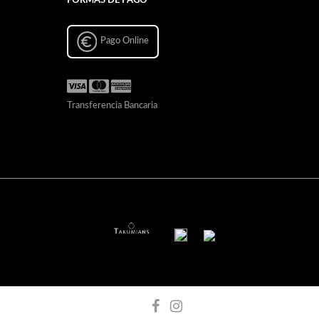
FORMAS DE PAGO
Pago Online
Transferencia Bancaria