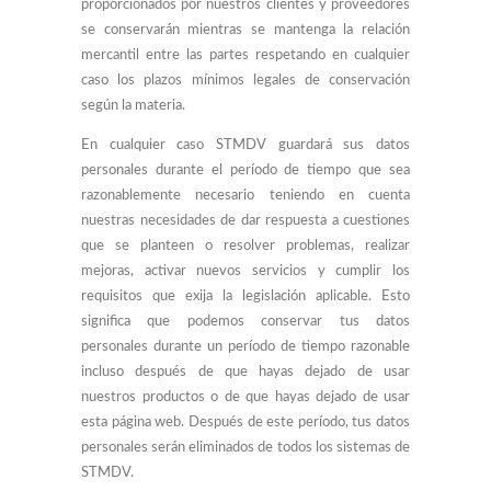
proporcionados por nuestros clientes y proveedores
se conservarán mientras se mantenga la relación
mercantil entre las partes respetando en cualquier
caso los plazos mínimos legales de conservación
según la materia.
En cualquier caso STMDV guardará sus datos
personales durante el período de tiempo que sea
razonablemente necesario teniendo en cuenta
nuestras necesidades de dar respuesta a cuestiones
que se planteen o resolver problemas, realizar
mejoras, activar nuevos servicios y cumplir los
requisitos que exija la legislación aplicable. Esto
significa que podemos conservar tus datos
personales durante un período de tiempo razonable
incluso después de que hayas dejado de usar
nuestros productos o de que hayas dejado de usar
esta página web. Después de este período, tus datos
personales serán eliminados de todos los sistemas de
STMDV.