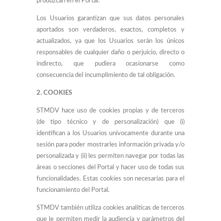
produzcan en el Portal.
Los Usuarios garantizan que sus datos personales
aportados son verdaderos, exactos, completos y
actualizados, ya que los Usuarios serán los únicos
responsables de cualquier daño o perjuicio, directo o
indirecto, que pudiera ocasionarse como
consecuencia del incumplimiento de tal obligación.
2. COOKIES
STMDV hace uso de cookies propias y de terceros
(de tipo técnico y de personalización) que (i)
identifican a los Usuarios unívocamente durante una
sesión para poder mostrarles información privada y/o
personalizada y (ii) les permiten navegar por todas las
áreas o secciones del Portal y hacer uso de todas sus
funcionalidades. Estas cookies son necesarias para el
funcionamiento del Portal.
STMDV también utiliza cookies analíticas de terceros
que le permiten medir la audiencia y parámetros del