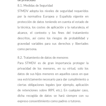
de privacidad
8.1. Medidas de Seguridad
STMDV adopta los niveles de seguridad requeridos
por la normativa Europea y Española vigente en
protección de datos teniendo en cuenta el estado de
la técnica, los costes de aplicación y la naturaleza, el
alcance, el contexto y los fines del tratamiento
descritos, así como los riesgos de probabilidad y
gravedad variables para sus derechos y libertades
como persona.
8.2. Tratamiento de datos de menores
Para STMDV es de gran importancia proteger la
privacidad de los menores, en su virtud, solo los
datos de sus hijos menores en aquellos casos en que
sea estrictamente necesario para dar cumplimiento a
ciertas obligaciones legales (por ejemplo, aplicación
de retenciones sobre IRPF, etc.). En cualquier caso,
dicha recogida de datos se hará siempre con su
expreso consentimiento como padres o tutores.