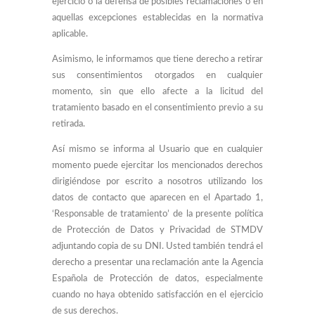
ejercicio o la defensa de posibles reclamaciones o en
aquellas excepciones establecidas en la normativa
aplicable.
Asimismo, le informamos que tiene derecho a retirar
sus consentimientos otorgados en cualquier
momento, sin que ello afecte a la licitud del
tratamiento basado en el consentimiento previo a su
retirada.
Así mismo se informa al Usuario que en cualquier
momento puede ejercitar los mencionados derechos
dirigiéndose por escrito a nosotros utilizando los
datos de contacto que aparecen en el Apartado 1,
‘Responsable de tratamiento’ de la presente política
de Protección de Datos y Privacidad de STMDV
adjuntando copia de su DNI. Usted también tendrá el
derecho a presentar una reclamación ante la Agencia
Española de Protección de datos, especialmente
cuando no haya obtenido satisfacción en el ejercicio
de sus derechos.