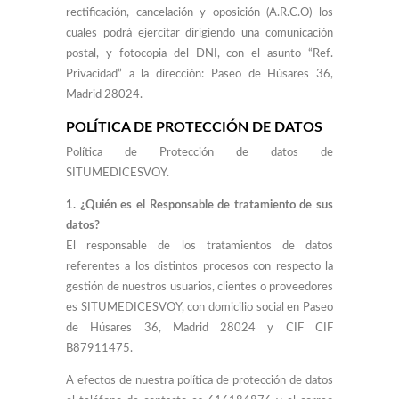
rectificación, cancelación y oposición (A.R.C.O) los
cuales podrá ejercitar dirigiendo una comunicación
postal, y fotocopia del DNI, con el asunto “Ref.
Privacidad” a la dirección: Paseo de Húsares 36,
Madrid 28024.
POLÍTICA DE PROTECCIÓN DE DATOS
Política de Protección de datos de
SITUMEDICESVOY.
1. ¿Quién es el Responsable de tratamiento de sus
datos?
El responsable de los tratamientos de datos
referentes a los distintos procesos con respecto la
gestión de nuestros usuarios, clientes o proveedores
es SITUMEDICESVOY, con domicilio social en Paseo
de Húsares 36, Madrid 28024 y CIF CIF
B87911475.
A efectos de nuestra política de protección de datos