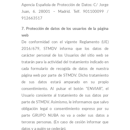
Agencia Española de Protección de Datos: C/ Jorge
Juan, 6. 28001 – Madrid. Telf. 901100099 /
912663517
7. Protección de datos de los usuarios de la página
web
De conformidad con el vigente Reglamento (UE)
2016/679, STMDV informa que los datos de
carácter personal de los Usuarios del sitio web se
tratarán para la actividad del tratamiento indicado en
cada formulario de recogida de datos de nuestra
página web por parte de STMDV. Dicho tratamiento
de sus datos estará amparado en su propio
consentimiento. Al pulsar el botón “ENVIAR”, el
Usuario consiente al tratamiento de sus datos por
parte de STMDV. Asimismo, le informamos que salvo
obligación legal o consentimiento expreso por su
parte GRUPO NUBA no va a ceder sus datos a
terceras personas. (En caso de cesión informar que
datos y a quién se cederán).