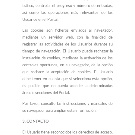
tráfico, controlar el progreso y número de entradas,
así como las operaciones más relevantes de los
Usuarios en el Portal.
Las cookies son ficheros enviados al navegador,
mediante un servidor web, con la finalidad de
registrar las actividades de los Usuarios durante su
tiempo de navegación. El Usuario puede rechazar la
instalación de cookies, mediante la activación de los
controles oportunos, en su navegador, de la opción
que rechace la aceptación de cookies. El Usuario
debe tener en cuenta que si selecciona esta opción,
es posible que no pueda acceder a determinadas
áreas o secciones del Portal.
Por favor, consulte las instrucciones y manuales de
su navegador para ampliar esta información.
3. CONTACTO
El Usuario tiene reconocidos los derechos de acceso,