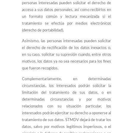
personas interesadas pueden solicitar el derecho de
acceso a sus datos personales, así como recibirlos en
un formato común y lectura mecanizada si el
tratamiento se efectúa por medios electrónicos
(derecho de portabilidad).
Asimismo, las personas interesadas pueden solicitar
el derecho de rectificación de los datos inexactos o,
en su caso, solicitar su supresión cuando, entre otros
motivos, los datos ya no sea necesarios para los fines
que fueron recogidos.
Complementariamente, en determinadas
circunstancias, los interesados podrán solicitar la
limitación del tratamiento de sus datos, o en
determinadas circunstancias y por motivos
relacionados con su situación particular, los
interesados podrán ejercitar su derecho a oponerse al
tratamiento de sus datos. STMDV dejará de tratar los
datos, salvo por motivos legítimos imperiosos, o el