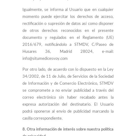
Igualmente, se informa al Usuario que en cualquier
momento puede ejercitar los derechos de acceso,
rectificación o supresión de datos así como disponer
de otros derechos reconocidos en el presente
documento y regulados en el Reglamento (UE)
2016/679, notificándolo a STMDV, C/Paseo de
Husares 36, Madrid 28024, e-mail:
info@situmedicesvoy.com
Por otro lado, de acuerdo con lo dispuesto en la Ley
34/2002, de 11 de Julio, de Servicios de la Sociedad
de Información y de Comercio Electrónico, STMDV
se compromete a no enviar publicidad a través del
correo electrónico sin haber recabado antes la
expresa autorización del destinatario. El Usuario
podrá oponerse al envío de publicidad marcando la
casilla correspondiente.
8. Otra información de interés sobre nuestra política