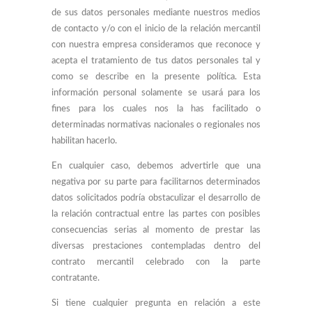
de sus datos personales mediante nuestros medios
de contacto y/o con el inicio de la relación mercantil
con nuestra empresa consideramos que reconoce y
acepta el tratamiento de tus datos personales tal y
como se describe en la presente política. Esta
información personal solamente se usará para los
fines para los cuales nos la has facilitado o
determinadas normativas nacionales o regionales nos
habilitan hacerlo.
En cualquier caso, debemos advertirle que una
negativa por su parte para facilitarnos determinados
datos solicitados podría obstaculizar el desarrollo de
la relación contractual entre las partes con posibles
consecuencias serias al momento de prestar las
diversas prestaciones contempladas dentro del
contrato mercantil celebrado con la parte
contratante.
Si tiene cualquier pregunta en relación a este