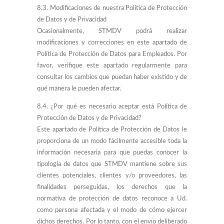
8.3. Modificaciones de nuestra Política de Protección
de Datos y de Privacidad
Ocasionalmente, STMDV podrá realizar
modificaciones y correcciones en este apartado de
Política de Protección de Datos para Empleados. Por
favor, verifique este apartado regularmente para
consultar los cambios que puedan haber existido y de
qué manera le pueden afectar.
8.4. ¿Por qué es necesario aceptar está Política de
Protección de Datos y de Privacidad?
Este apartado de Política de Protección de Datos le
proporciona de un modo fácilmente accesible toda la
información necesaria para que puedas conocer la
tipología de datos que STMDV mantiene sobre sus
clientes potenciales, clientes y/o proveedores, las
finalidades perseguidas, los derechos que la
normativa de protección de datos reconoce a Ud.
como persona afectada y el modo de cómo ejercer
dichos derechos. Por lo tanto, con el envío deliberado