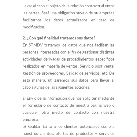
llevar al cabo el objeto de la relación contractual entre
las partes. Será una obligación suya o de su empresa
facilitarnos los datos actualizados en caso de
modificación.
2. ¿Con qué finalidad tratamos sus datos?
En STMDV tratamos los datos que nos facilitan las
personas interesadas con el fin de gestionar distintas
actividades derivadas de procedimientos específicos
realizados en materia de ventas, Servicio post venta,
gestión de proveedores, Calidad de servicios, etc. De
esta manera, utilizaremos sus datos para llevar al
cabo algunas de las siguientes acciones:
a) Envío de la información que nos soliciten mediante
el formulario de contacto de nuestra página web o
cualquier otro medio de contacto con nuestra
empresa,
b) Facilitar tanto a los clientes potenciales como a
nuestros clientes, ofertas de productos y servicios