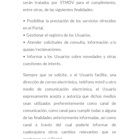
serán tratados por STMDV para el cumplimiento,
entre otras, de las siguientes finalidades:
• Posibilitar la prestación de los servicios ofrecidos
en el Portal.
• Gestionar el registro de los Usuarios.
• Atender solicitudes de consulta, información y/o
quejas/reclamaciones.
• Informar a los Usuarios sobre novedades y otras
cuestiones de interés.
Siempre que se solicite, y el Usuario facilite, una
dirección de correo electrónico, teléfono móvil u otro
medio de comunicación electrónica, el Usuario
expresamente acepta y autoriza que dichos medios
sean utilizados preferentemente como canal de
comunicación, como canal para cumplir todas o alguna
de las finalidades anteriormente informadas, así como
canal a través del cual poderle informar de
cualesquiera otros cambios relevantes que se