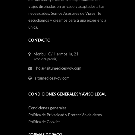
viajes diseñados en privado y adaptados a tus
necesidades. Somos Asesores de Viajes. Te
escuchamos y creamos para ti una experiencia
única.
CONTACTO
Monbull C/ Hermosilla, 21
(con cita previa)
hola@situmedicesvoy.com
situmedicesvoy.com
CONDICIONES GENERALES Y AVISO LEGAL
Condiciones generales
Política de Privacidad y Protección de datos
Política de Cookies