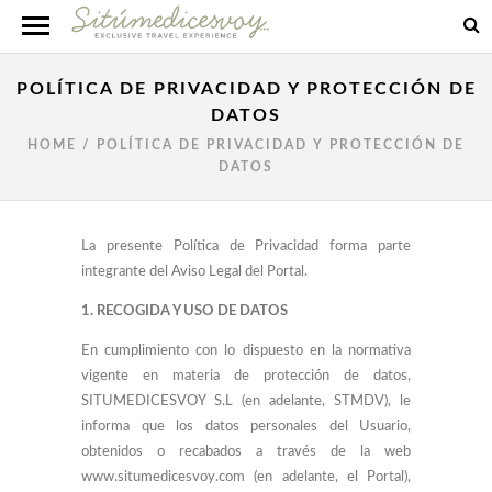
POLÍTICA DE PRIVACIDAD Y PROTECCIÓN DE
DATOS
HOME
/
POLÍTICA DE PRIVACIDAD Y PROTECCIÓN DE
DATOS
La presente Política de Privacidad forma parte
integrante del Aviso Legal del Portal.
1. RECOGIDA Y USO DE DATOS
En cumplimiento con lo dispuesto en la normativa
vigente en materia de protección de datos,
SITUMEDICESVOY S.L (en adelante, STMDV), le
informa que los datos personales del Usuario,
obtenidos o recabados a través de la web
www.situmedicesvoy.com (en adelante, el Portal),