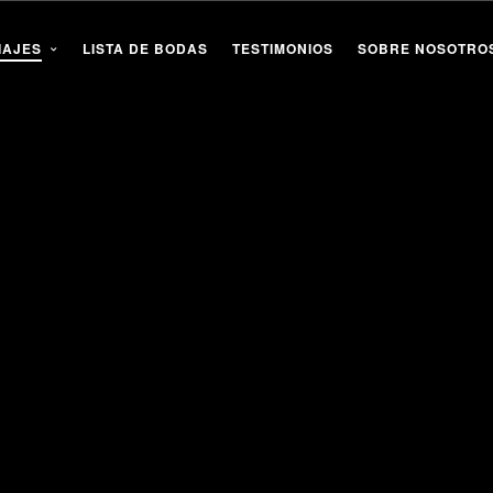
IAJES
LISTA DE BODAS
TESTIMONIOS
SOBRE NOSOTRO