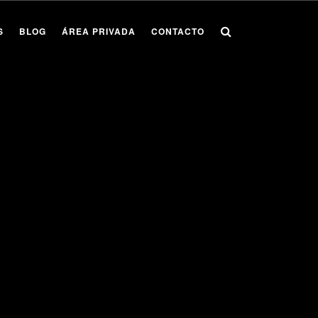
S
BLOG
ÁREA PRIVADA
CONTACTO