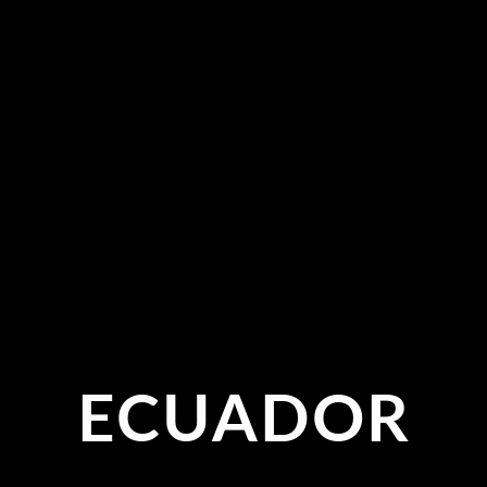
ECUADOR