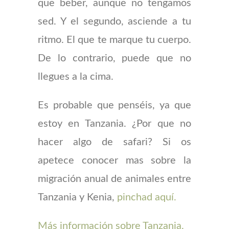
que beber, aunque no tengamos
sed. Y el segundo, asciende a tu
ritmo. El que te marque tu cuerpo.
De lo contrario, puede que no
llegues a la cima.
Es probable que penséis, ya que
estoy en Tanzania. ¿Por que no
hacer algo de safari? Si os
apetece conocer mas sobre la
migración anual de animales entre
Tanzania y Kenia,
pinchad aquí.
Más información sobre Tanzania.