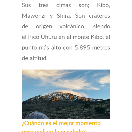
Sus tres cimas son; Kibo,
Mawenzi y Shira. Son cráteres
de origen volcánico, siendo
el Pico Uhuru en el monte Kibo, el
punto más alto con 5.895 metros
de altitud.
¿Cuándo es el mejor momento