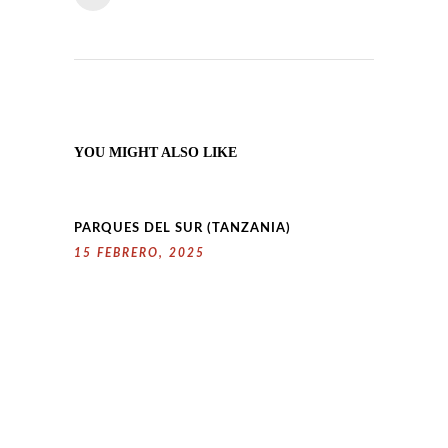
YOU MIGHT ALSO LIKE
PARQUES DEL SUR (TANZANIA)
15 FEBRERO, 2025