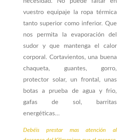
necesidad. No puede faltar en
vuestro equipaje la ropa térmica
tanto superior como inferior. Que
nos permita la evaporación del
sudor y que mantenga el calor
corporal. Cortavientos, una buena
chaqueta, guantes, gorro,
protector solar, un frontal, unas
botas a prueba de agua y frio,
gafas de sol, barritas
energéticas…
Debéis prestar mas atención al