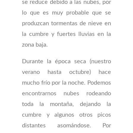
se reduce debido a las nubes, por
lo que es muy probable que se
produzcan tormentas de nieve en
la cumbre y fuertes lluvias en la
zona baja.
Durante la época seca (nuestro
verano hasta octubre) hace
mucho frío por la noche. Podemos
encontrarnos nubes rodeando
toda la montaña, dejando la
cumbre y algunos otros picos
distantes asomándose. Por