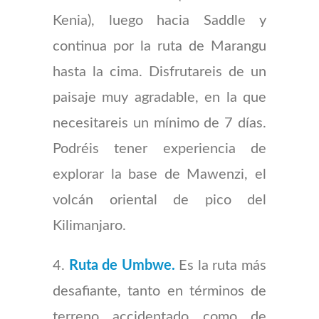
Kenia), luego hacia Saddle y
continua por la ruta de Marangu
hasta la cima. Disfrutareis de un
paisaje muy agradable, en la que
necesitareis un mínimo de 7 días.
Podréis tener experiencia de
explorar la base de Mawenzi, el
volcán oriental de pico del
Kilimanjaro.
4.
Ruta de Umbwe.
Es la ruta más
desafiante, tanto en términos de
terreno accidentado como de