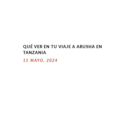
QUÉ VER EN TU VIAJE A ARUSHA EN
TANZANIA
15 MAYO, 2024