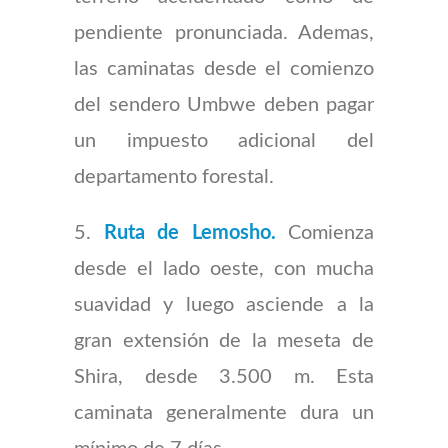
pendiente pronunciada. Ademas,
las caminatas desde el comienzo
del sendero Umbwe deben pagar
un impuesto adicional del
departamento forestal.
5.
Ruta de Lemosho.
Comienza
desde el lado oeste, con mucha
suavidad y luego asciende a la
gran extensión de la meseta de
Shira, desde 3.500 m. Esta
caminata generalmente dura un