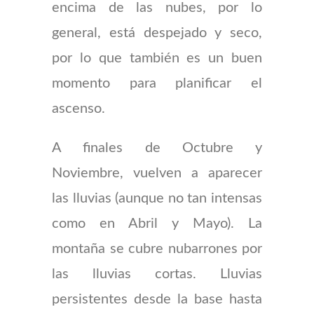
encima de las nubes, por lo
general, está despejado y seco,
por lo que también es un buen
momento para planificar el
ascenso.
A finales de Octubre y
Noviembre, vuelven a aparecer
las lluvias (aunque no tan intensas
como en Abril y Mayo). La
montaña se cubre nubarrones por
las lluvias cortas. Lluvias
persistentes desde la base hasta