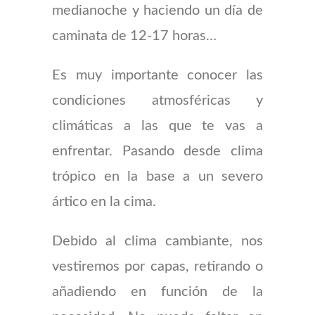
medianoche y haciendo un día de
caminata de 12-17 horas…
Es muy importante conocer las
condiciones atmosféricas y
climáticas a las que te vas a
enfrentar. Pasando desde clima
trópico en la base a un severo
ártico en la cima.
Debido al clima cambiante, nos
vestiremos por capas, retirando o
añadiendo en función de la