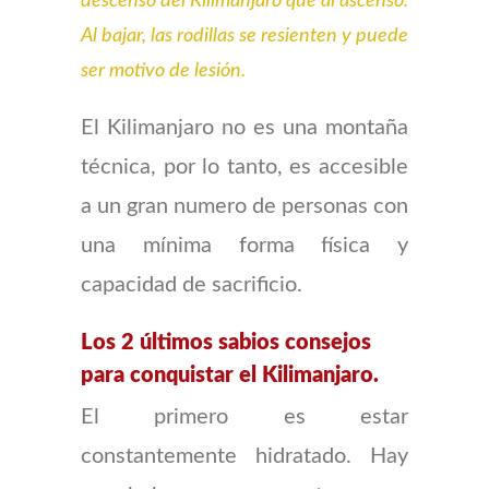
descenso del Kilimanjaro que al ascenso.
Al bajar, las rodillas se resienten y puede
ser motivo de lesión.
El Kilimanjaro no es una montaña
técnica, por lo tanto, es accesible
a un gran numero de personas con
una mínima forma física y
capacidad de sacrificio.
Los 2 últimos sabios consejos
para conquistar el Kilimanjaro.
El primero es estar
constantemente hidratado. Hay