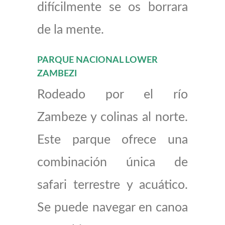
difícilmente se os borrara
de la mente.
PARQUE NACIONAL LOWER
ZAMBEZI
Rodeado por el río
Zambeze y colinas al norte.
Este parque ofrece una
combinación única de
safari terrestre y acuático.
Se puede navegar en canoa