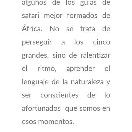
algunos de los guías de
safari mejor formados de
África. No se trata de
perseguir a los cinco
grandes, sino de ralentizar
el ritmo, aprender el
lenguaje de la naturaleza y
ser conscientes de lo
afortunados que somos en
esos momentos.