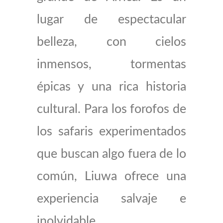
lugar de espectacular
belleza, con cielos
inmensos, tormentas
épicas y una rica historia
cultural. Para los forofos de
los safaris experimentados
que buscan algo fuera de lo
común, Liuwa ofrece una
experiencia salvaje e
inolvidable.