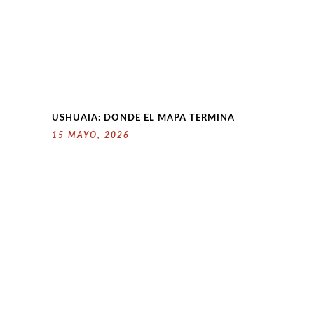
USHUAIA: DONDE EL MAPA TERMINA
15 MAYO, 2026