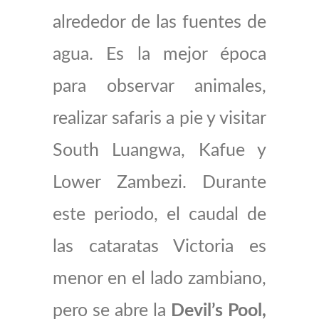
alrededor de las fuentes de
agua. Es la mejor época
para observar animales,
realizar safaris a pie y visitar
South Luangwa, Kafue y
Lower Zambezi. Durante
este periodo, el caudal de
las cataratas Victoria es
menor en el lado zambiano,
pero se abre la
Devil’s Pool,