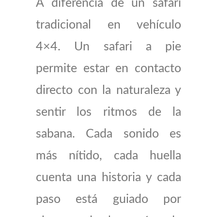
A diferencia de un safari
tradicional en vehículo
4×4. Un safari a pie
permite estar en contacto
directo con la naturaleza y
sentir los ritmos de la
sabana. Cada sonido es
más nítido, cada huella
cuenta una historia y cada
paso está guiado por