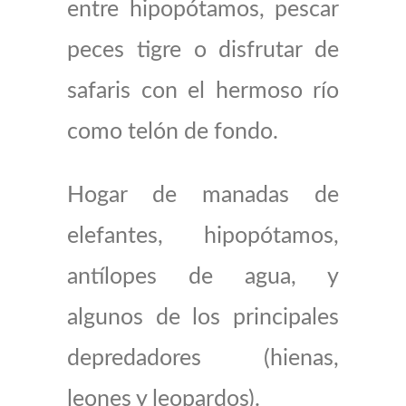
entre hipopótamos, pescar
peces tigre o disfrutar de
safaris con el hermoso río
como telón de fondo.
Hogar de manadas de
elefantes, hipopótamos,
antílopes de agua, y
algunos de los principales
depredadores (hienas,
leones y leopardos).