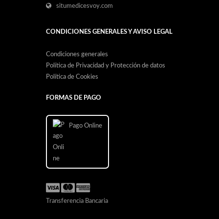
situmedicesvoy.com
CONDICIONES GENERALES Y AVISO LEGAL
Condiciones generales
Política de Privacidad y Protección de datos
Política de Cookies
FORMAS DE PAGO
Pago Online
Transferencia Bancaria