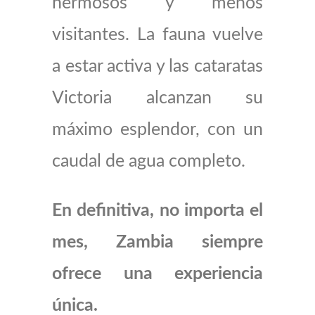
hermosos y menos
visitantes. La fauna vuelve
a estar activa y las cataratas
Victoria alcanzan su
máximo esplendor, con un
caudal de agua completo.
En definitiva, no importa el
mes, Zambia siempre
ofrece una experiencia
única.