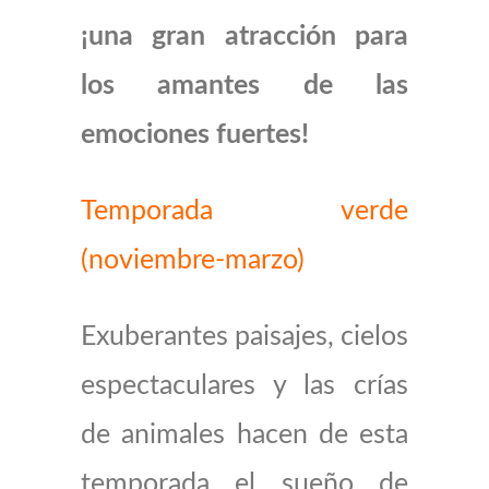
¡una gran atracción para
los amantes de las
emociones fuertes!
Temporada verde
(noviembre-marzo)
Exuberantes paisajes, cielos
espectaculares y las crías
de animales hacen de esta
temporada el sueño de