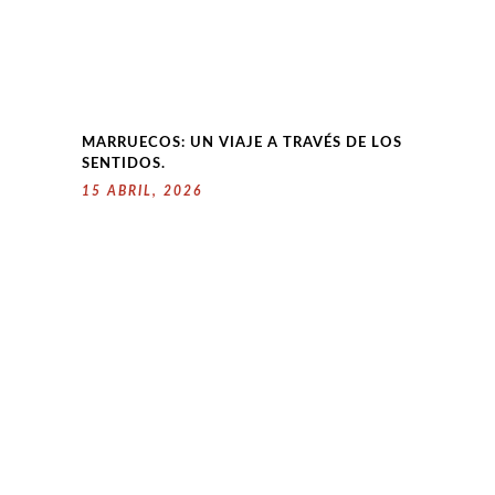
MARRUECOS: UN VIAJE A TRAVÉS DE LOS
SENTIDOS.
15 ABRIL, 2026