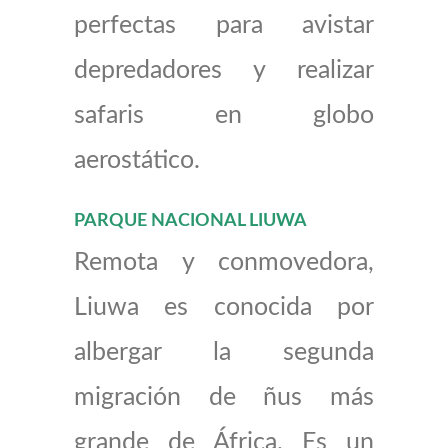
perfectas para avistar
depredadores y realizar
safaris en globo
aerostático.
PARQUE NACIONAL LIUWA
Remota y conmovedora,
Liuwa es conocida por
albergar la segunda
migración de ñus más
grande de África. Es un