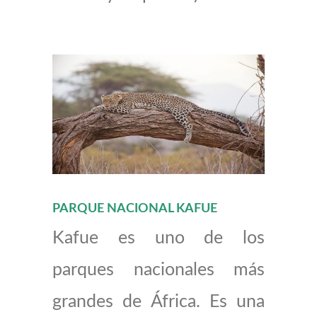
PARQUE NACIONAL KAFUE
Kafue es uno de los
parques nacionales más
grandes de África. Es una