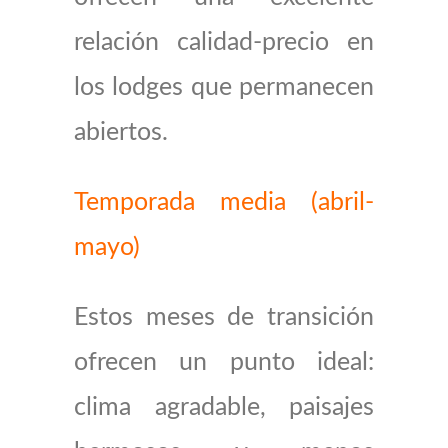
relación calidad-precio en
los lodges que permanecen
abiertos.
Temporada media (abril-
mayo)
Estos meses de transición
ofrecen un punto ideal:
clima agradable, paisajes