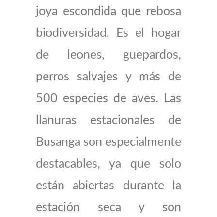
joya escondida que rebosa
biodiversidad. Es el hogar
de leones, guepardos,
perros salvajes y más de
500 especies de aves. Las
llanuras estacionales de
Busanga son especialmente
destacables, ya que solo
están abiertas durante la
estación seca y son