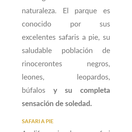
naturaleza. El parque es
conocido por sus
excelentes safaris a pie, su
saludable población de
rinocerontes negros,
leones, leopardos,
búfalos
y su completa
sensación de soledad.
SAFARI A PIE