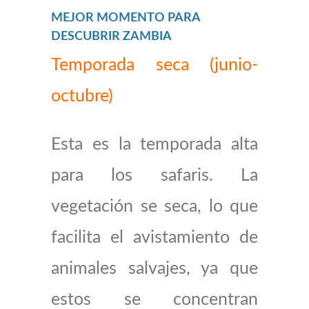
MEJOR MOMENTO PARA
DESCUBRIR ZAMBIA
Temporada seca (junio-
octubre)
Esta es la temporada alta
para los safaris. La
vegetación se seca, lo que
facilita el avistamiento de
animales salvajes, ya que
estos se concentran