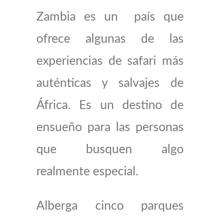
Zambia es un país que
ofrece algunas de las
experiencias de safari más
auténticas y salvajes de
África. Es un destino de
ensueño para las personas
que busquen algo
realmente especial.
Alberga cinco parques