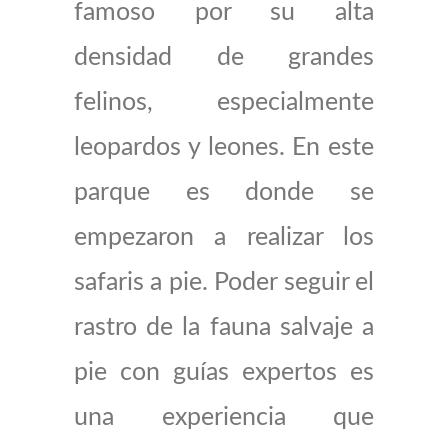
famoso por su alta
densidad de grandes
felinos, especialmente
leopardos y leones. En este
parque es donde se
empezaron a realizar los
safaris a pie. Poder seguir el
rastro de la fauna salvaje a
pie con guías expertos es
una experiencia que