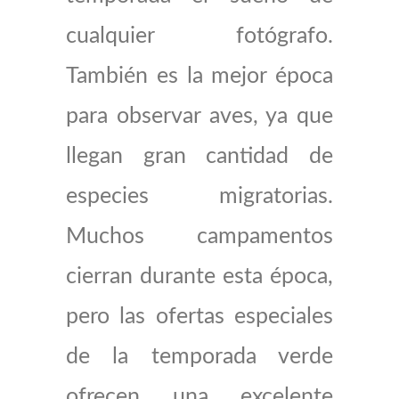
cualquier fotógrafo.
También es la mejor época
para observar aves, ya que
llegan gran cantidad de
especies migratorias.
Muchos campamentos
cierran durante esta época,
pero las ofertas especiales
de la temporada verde
ofrecen una excelente