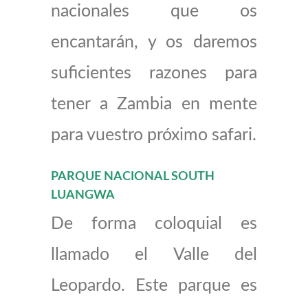
nacionales que os
encantarán, y os daremos
suficientes razones para
tener a Zambia en mente
para vuestro próximo safari.
PARQUE NACIONAL SOUTH
LUANGWA
De forma coloquial es
llamado el Valle del
Leopardo. Este parque es