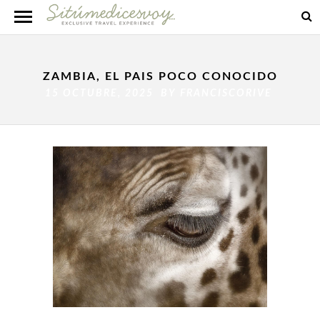
ZAMBIA, EL PAIS POCO CONOCIDO
15 OCTUBRE, 2025 BY
FRANCISCORIVE