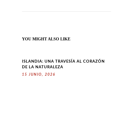
YOU MIGHT ALSO LIKE
ISLANDIA: UNA TRAVESÍA AL CORAZÓN
DE LA NATURALEZA
15 JUNIO, 2026