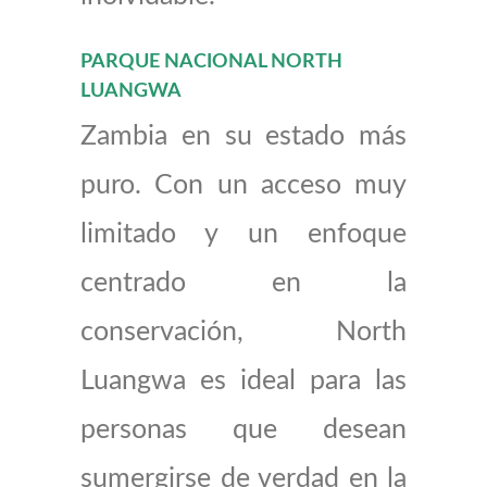
PARQUE NACIONAL NORTH
LUANGWA
Zambia en su estado más
puro. Con un acceso muy
limitado y un enfoque
centrado en la
conservación, North
Luangwa es ideal para las
personas que desean
sumergirse de verdad en la