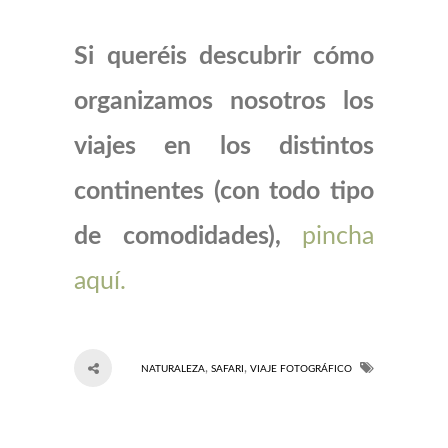
Si queréis descubrir cómo
organizamos nosotros los
viajes en los distintos
continentes (con todo tipo
de comodidades),
pincha
aquí.
,
,
NATURALEZA
SAFARI
VIAJE FOTOGRÁFICO