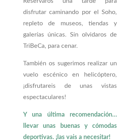
Reservaros una tarde para
disfrutar caminando por el Soho,
repleto de museos, tiendas y
galerías únicas. Sin olvidaros de
TriBeCa, para cenar.
También os sugerimos realizar un
vuelo escénico en helicóptero,
¡disfrutareis de unas vistas
espectaculares!
Y una última recomendación…
llevar unas buenas y cómodas
deportivas. ¡las vais a necesitar!