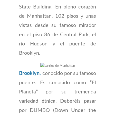
State Building. En pleno corazón
de Manhattan, 102 pisos y unas
vistas desde su famoso mirador
en el piso 86 de Central Park, el
río Hudson y el puente de
Brooklyn.
Brooklyn,
conocido por su famoso
puente. Es conocido como “El
Planeta” por su tremenda
variedad étnica. Deberéis pasar
por DUMBO (Down Under the