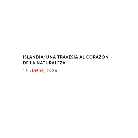
ISLANDIA: UNA TRAVESÍA AL CORAZÓN
DE LA NATURALEZA
15 JUNIO, 2026