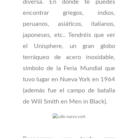
diversa. En donde te puedes
encontrar griegos, indios,
peruanos, asiáticos, italianos,
japoneses, etc.. Tendréis que ver
el Unisphere, un gran globo
terráqueo de acero inoxidable,
símbolo de la Feria Mundial que
tuvo lugar en Nueva York en 1964
(además fue el campo de batalla
de Will Smith en Men in Black).