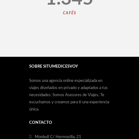
CAFÉS
SOBRE SITUMEDICESVOY
Somos una agencia online especializada en
viajes diseñados en privado y adaptados a tus
necesidades. Somos Asesores de Viajes. Te
escuchamos y creamos para ti una experiencia
única.
CONTACTO
Monbull C/ Hermosilla, 21