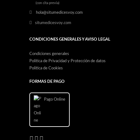
(con cita previa)
hola@situmedicesvoy.com
situmedicesvoy.com
CONDICIONES GENERALES Y AVISO LEGAL
Condiciones generales
Política de Privacidad y Protección de datos
Política de Cookies
FORMAS DE PAGO
Pago Online