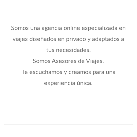
Somos una agencia online especializada en
viajes diseñados en privado y adaptados a
tus necesidades.
Somos Asesores de Viajes.
Te escuchamos y creamos para una
experiencia única.