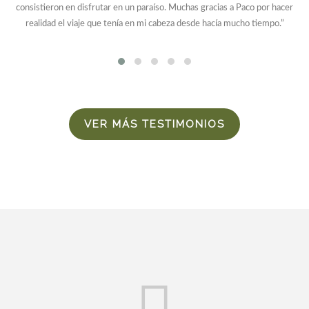
consistieron en disfrutar en un paraíso. Muchas gracias a Paco por hacer
realidad el viaje que tenía en mi cabeza desde hacía mucho tiempo.”
VER MÁS TESTIMONIOS