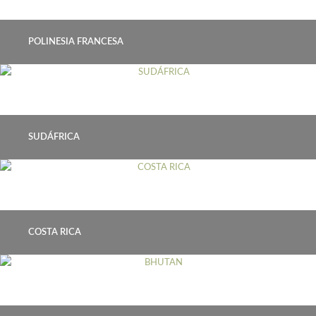
POLINESIA FRANCESA
SUDÁFRICA
COSTA RICA