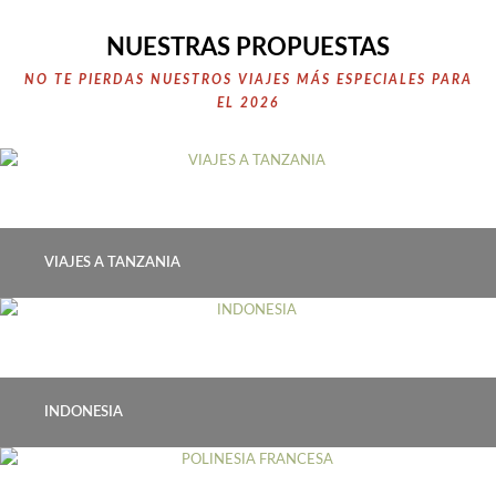
NUESTRAS PROPUESTAS
NO TE PIERDAS NUESTROS VIAJES MÁS ESPECIALES PARA
EL 2026
VIAJES A TANZANIA
INDONESIA