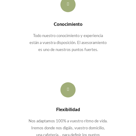
Conocimiento
Todo nuestro conocimiento y experiencia
están a vuestra disposición. El asesoramiento
es uno de nuestros puntos fuertes.
Flexibilidad
Nos adaptamos 100% a vuestro ritmo de vida.
Iremos donde nos digáis, vuestro domicilio,
una cafetería… para definir los puntos