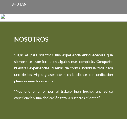
BHUTAN
NOSOTROS
Viajar es para nosotros una experiencia enriquecedora que
siempre te transforma en alguien más completo. Compartir
nuestras experiencias, diseñar de forma individualizada cada
uno de los viajes y asesorar a cada cliente con dedicación
plena es nuestra máxima.
“Nos une el amor por el trabajo bien hecho, una sólida
experiencia y una dedicación total a nuestros clientes”.