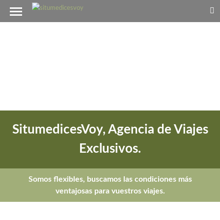
SitumedicesVoy, Agencia de Viajes
Exclusivos.
Somos flexibles, buscamos las condiciones más
ventajosas para vuestros viajes.