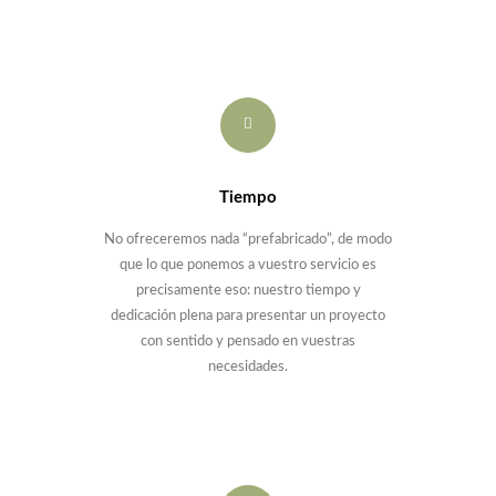
Tiempo
No ofreceremos nada “prefabricado”, de modo
que lo que ponemos a vuestro servicio es
precisamente eso: nuestro tiempo y
dedicación plena para presentar un proyecto
con sentido y pensado en vuestras
necesidades.