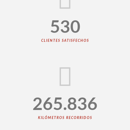
530
CLIENTES SATISFECHOS
265.836
KILÓMETROS RECORRIDOS