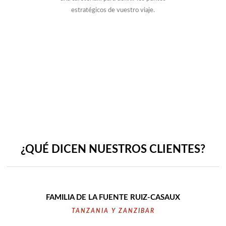
estratégicos de vuestro viaje.
¿QUÉ DICEN NUESTROS CLIENTES?
FAMILIA DE LA FUENTE RUIZ-CASAUX
TANZANIA Y ZANZIBAR